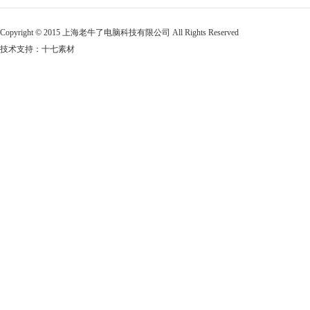
Copyright © 2015 上海老牛了电脑科技有限公司 All Rights Reserved
技术支持：十七素材