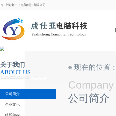
上海老牛了电脑科技有限公司
关于我们
现在的位置：
ABOUT US
Company P
公司简介
公司简介
企业文化
组织架构