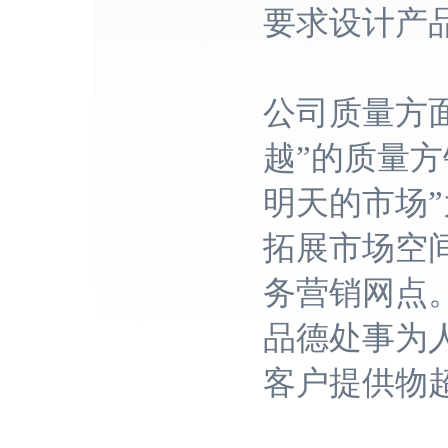
要求设计产
公司质量方
越”的质量
明天的市场
拓展市场空
务营销网点
品德处事为
客户提供物