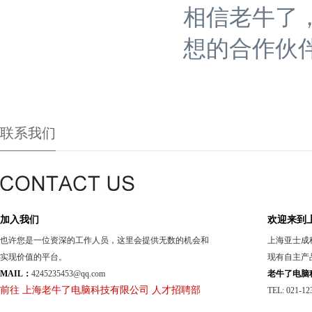
相信老牛了
想的合作伙
联系我们
加入我们
欢迎来到
也许您是一位资深的工作人员，这里会提供无数的机会和
上海亚士成
实现价值的平台。
现有自主产
MAIL：
4245235453@qq.com
老牛了电脑
前往 上海老牛了电脑科技有限公司 人才招聘部
TEL: 021-12